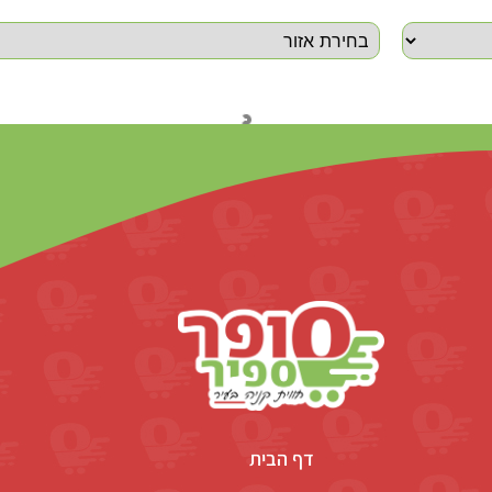
דף הבית