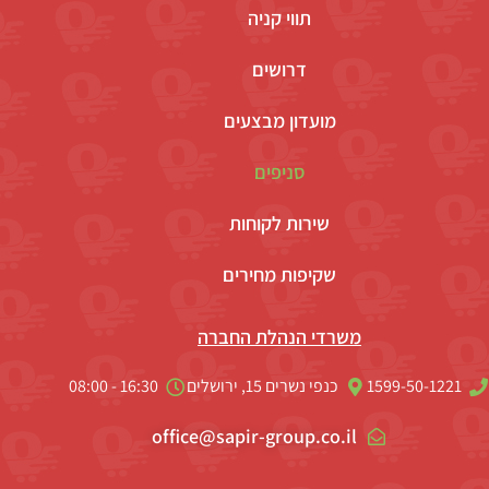
תווי קניה
דרושים
מועדון מבצעים
סניפים
שירות לקוחות
שקיפות מחירים
משרדי הנהלת החברה
1599-50-1221
כנפי נשרים 15, ירושלים
16:30 - 08:00
office@sapir-group.co.il