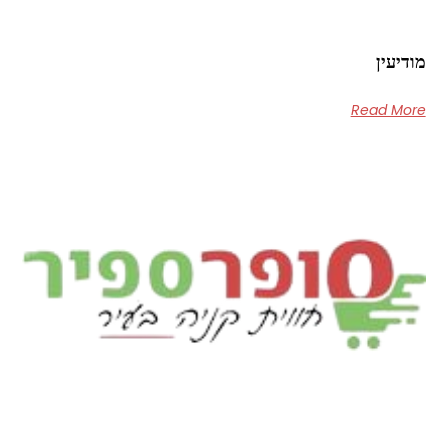
מודיעין
Read More