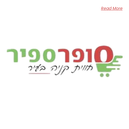
Read More