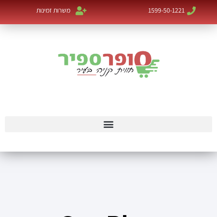
1599-50-1221
משרות זמינות