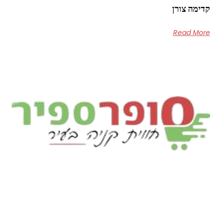
קדימה צורן
Read More