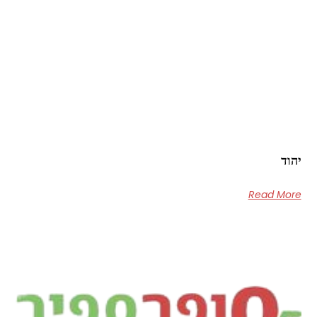
יהוד
Read More