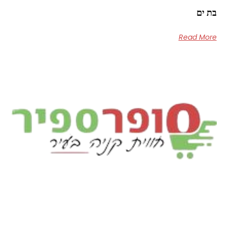
בת ים
Read More