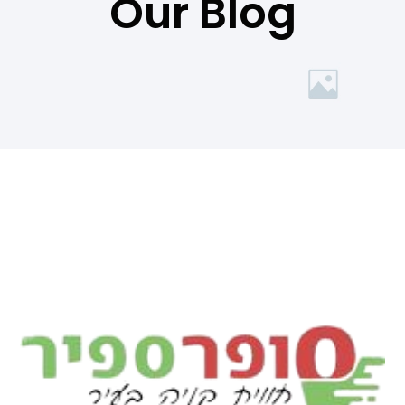
Our Blog