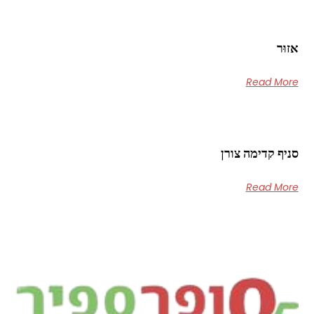
אזוּר
Read More
סניף קדימה צורן
Read More