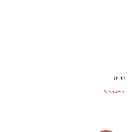
חדרה
Read More