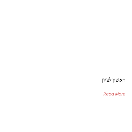
ראשון לציון
Read More