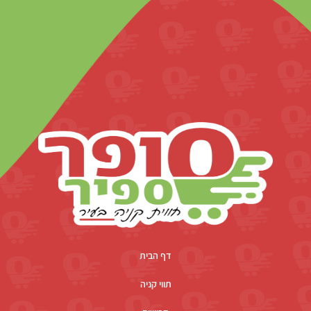
דף הבית
תווי קניה