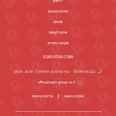
דרושים
מועדון מבצעים
סניפים
שירות לקוחות
שקיפות מחירים
משרדי הנהלת החברה
1599-50-1221
כנפי נשרים 15, ירושלים
16:30 - 08:00
office@sapir-group.co.il
הצהרת נגישות
מדיניות פרטיות