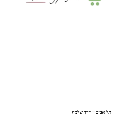
תל אביב – דרך שלמה