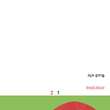
פרדס חנה
Read More
2
1