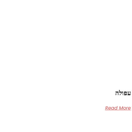
עפולה
Read More