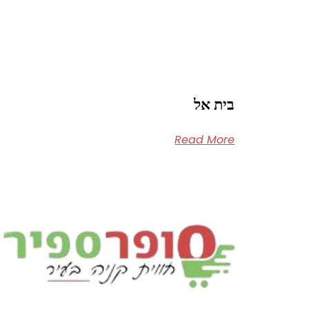
בית אל
Read More