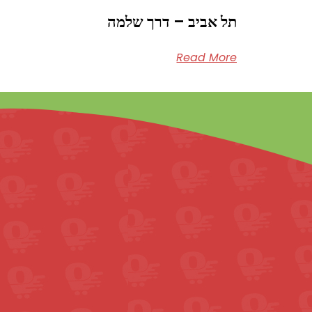
תל אביב – דרך שלמה
Read More