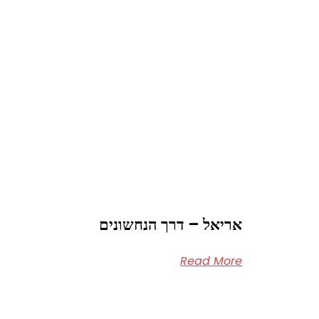
אריאל – דרך הנחשונים
Read More