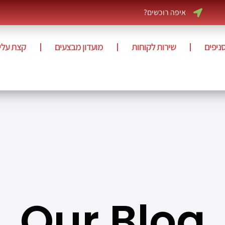
איפה רוכשים?
ניפים
שירות לקוחות
מועדון מבצעים
קצת עלינ
Our Blog