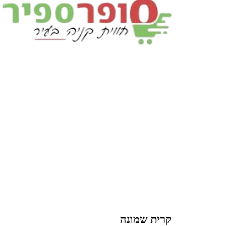
קרית שמונה