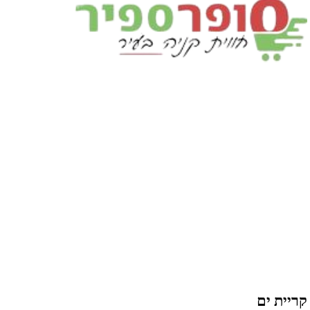
קריית ים