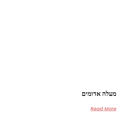
מעלה אדומים
Read More