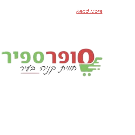
Read More