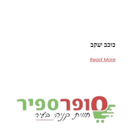
כוכב יעקב
Read More