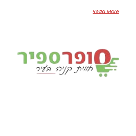
Read More