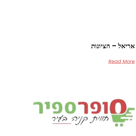
אריאל – הציונות
Read More