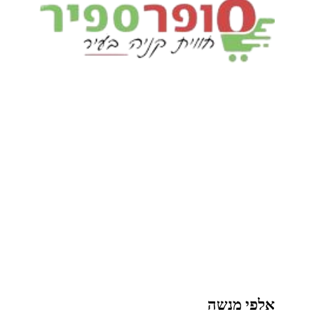
אלפי מנשה