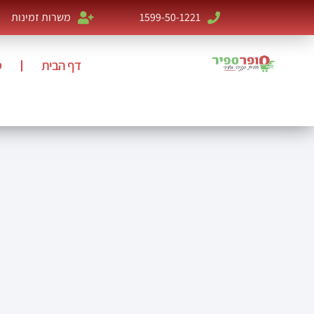
1599-50-1221
משרות זמינות
דף הבית
ס