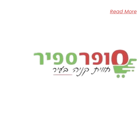
Read More