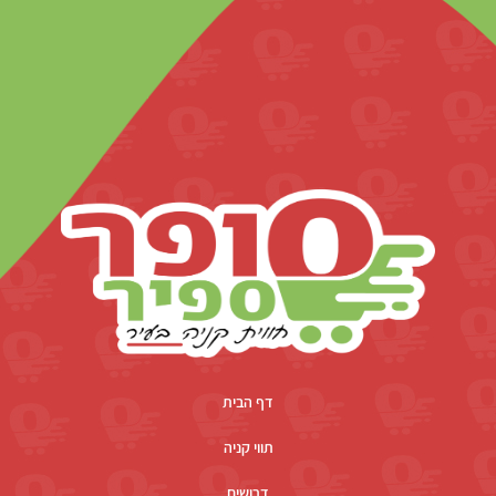
דף הבית
תווי קניה
דרושים