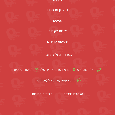
מועדון מבצעים
סניפים
שירות לקוחות
שקיפות מחירים
משרדי הנהלת החברה
1599-50-1221
כנפי נשרים 15, ירושלים
16:30 - 08:00
office@sapir-group.co.il
הצהרת נגישות
מדיניות פרטיות