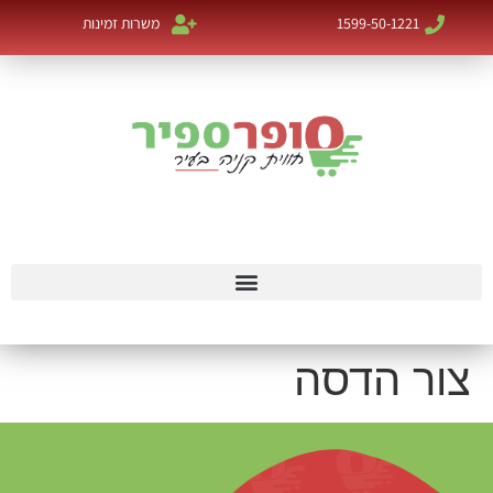
1599-50-1221
משרות זמינות
צור הדסה