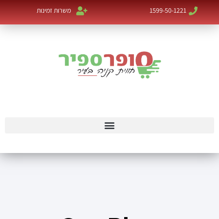
1599-50-1221
משרות זמינות