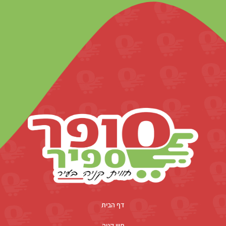
דף הבית
תווי קניה