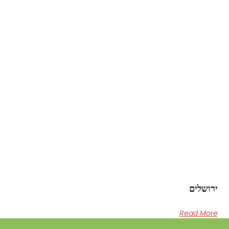
ירושלים
Read More