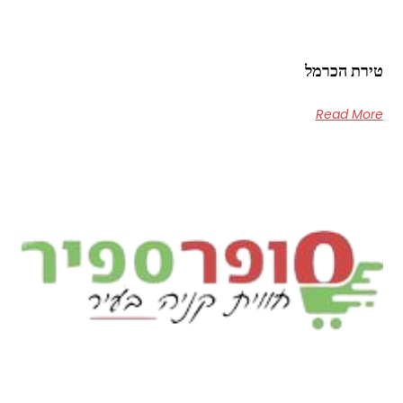
טירת הכרמל
Read More