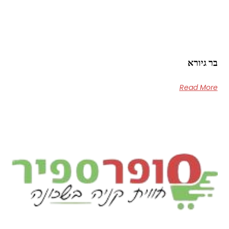
בר גיורא
Read More