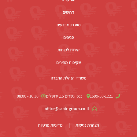
דרושים
מועדון מבצעים
סניפים
שירות לקוחות
שקיפות מחירים
משרדי הנהלת החברה
1599-50-1221
כנפי נשרים 15, ירושלים
16:30 - 08:00
office@sapir-group.co.il
הצהרת נגישות
מדיניות פרטיות