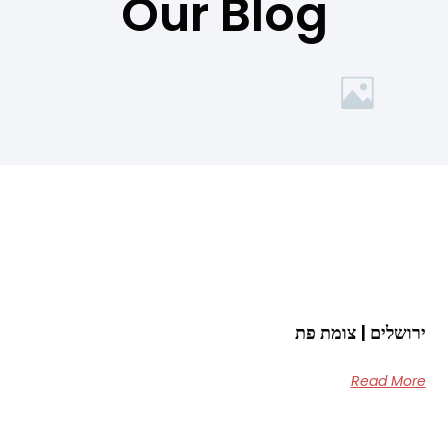
Our Blog
ירושלים | צומת פת
Read More