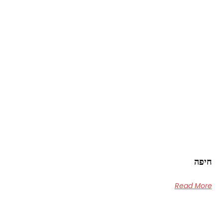
חיפה
Read More