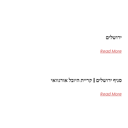
ירושלים
Read More
סניף ירושלים | קריית היובל אורגוואי
Read More