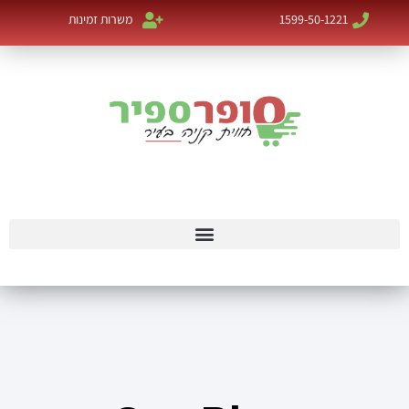
1599-50-1221
משרות זמינות