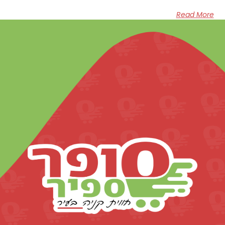
Read More