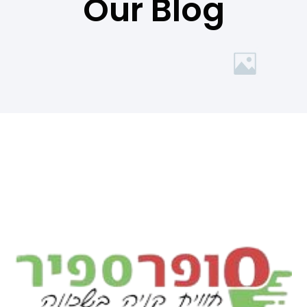
Our Blog