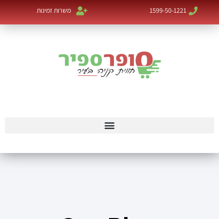
1599-50-1221
משרות זמינות