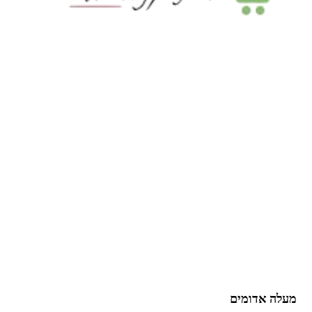
מעלה אדומים