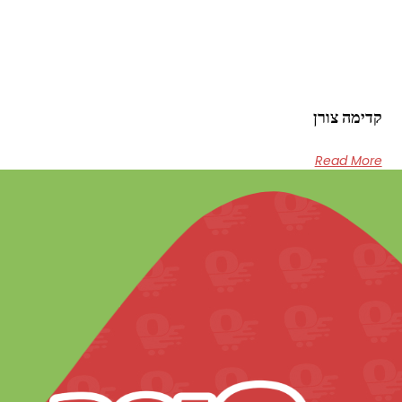
קדימה צורן
Read More