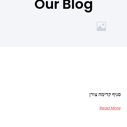
Our Blog
סניף קדימה צורן
Read More