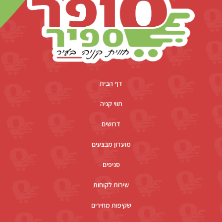
דף הבית
תווי קניה
דרושים
מועדון מבצעים
סניפים
שירות לקוחות
שקיפות מחירים