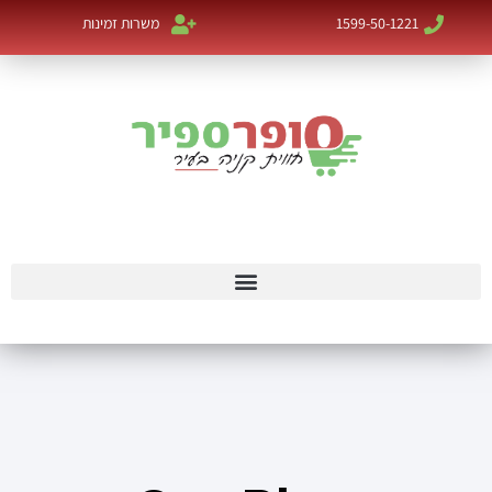
1599-50-1221
משרות זמינות