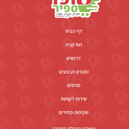
דף הבית
תווי קניה
דרושים
מועדון מבצעים
סניפים
שירות לקוחות
שקיפות מחירים
משרדי הנהלת החברה